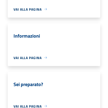
VAI ALLA PAGINA
Informazioni
VAI ALLA PAGINA
Sei preparato?
VAI ALLA PAGINA