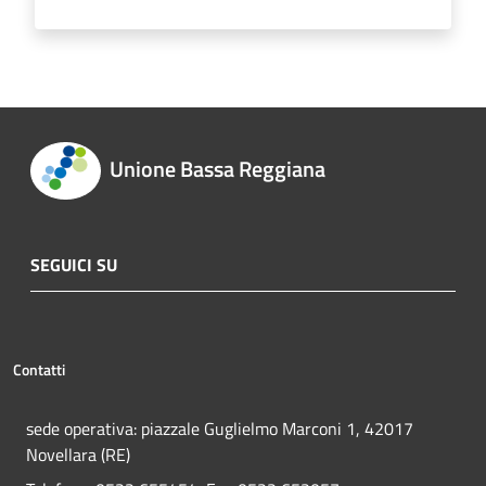
Unione Bassa Reggiana
SEGUICI SU
Contatti
sede operativa: piazzale Guglielmo Marconi 1, 42017
Novellara (RE)