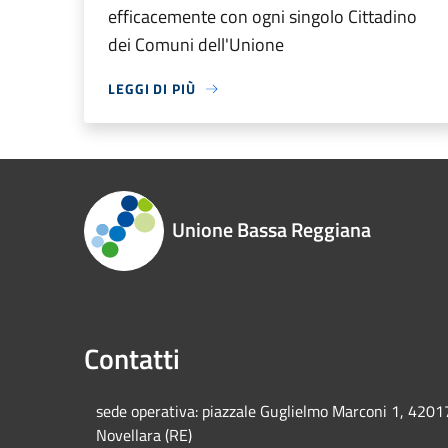
efficacemente con ogni singolo Cittadino
dei Comuni dell'Unione
LEGGI DI PIÙ
Unione Bassa Reggiana
Contatti
sede operativa: piazzale Guglielmo Marconi 1, 4201
Novellara (RE)