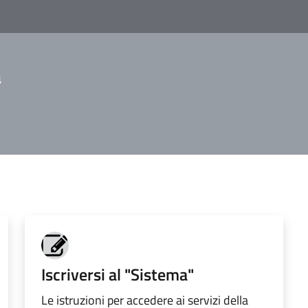
a
Iscriversi al "Sistema"
Le istruzioni per accedere ai servizi della