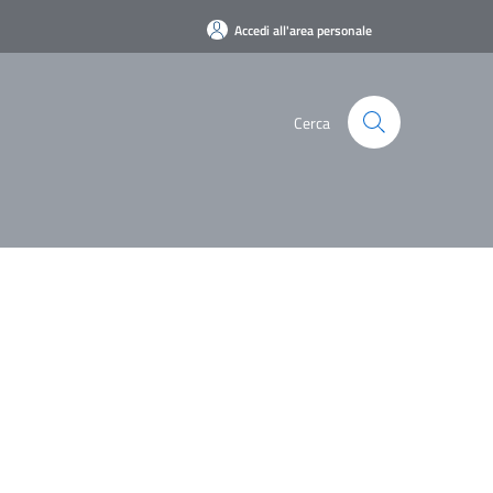
Accedi all'area personale
Cerca