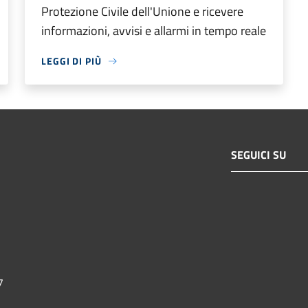
Protezione Civile dell'Unione e ricevere
informazioni, avvisi e allarmi in tempo reale
LEGGI DI PIÙ
SEGUICI SU
7